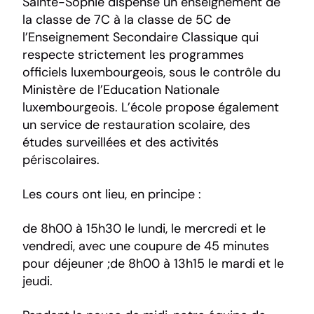
Sainte-Sophie dispense un enseignement de
la classe de 7C à la classe de 5C de
l’Enseignement Secondaire Classique qui
respecte strictement les programmes
officiels luxembourgeois, sous le contrôle du
Ministère de l’Education Nationale
luxembourgeois. L’école propose également
un service de restauration scolaire, des
études surveillées et des activités
périscolaires.
Les cours ont lieu, en principe :
de 8h00 à 15h30 le lundi, le mercredi et le
vendredi, avec une coupure de 45 minutes
pour déjeuner ;de 8h00 à 13h15 le mardi et le
jeudi.