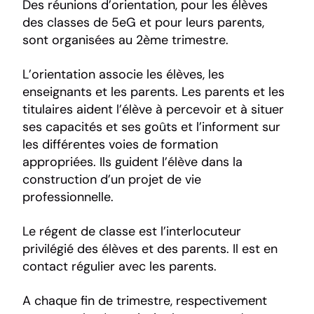
Des réunions d’orientation, pour les élèves
des classes de 5eG et pour leurs parents,
sont organisées au 2ème trimestre.
L’orientation associe les élèves, les
enseignants et les parents. Les parents et les
titulaires aident l’élève à percevoir et à situer
ses capacités et ses goûts et l’informent sur
les différentes voies de formation
appropriées. Ils guident l’élève dans la
construction d’un projet de vie
professionnelle.
Le régent de classe est l’interlocuteur
privilégié des élèves et des parents. Il est en
contact régulier avec les parents.
A chaque fin de trimestre, respectivement