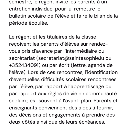
semestre, le régent invite les parents à un
entretien individuel pour lui remettre le
bulletin scolaire de l’élève et faire le bilan de la
période écoulée.
Le régent et les titulaires de la classe
reçoivent les parents d’élèves sur rendez-
vous pris d’avance par l’intermédiaire du
secrétariat (secretariat@saintesophie.lu ou
+352434091) ou par écrit (lettre, agenda de
l’élève). Lors de ces rencontres, l’identification
d’éventuelles difficultés scolaires rencontrées
par l’élève, par rapport à l’apprentissage ou
par rapport aux règles de vie en communauté
scolaire, est souvent à l’avant-plan. Parents et
enseignants conviennent des aides à fournir,
des décisions et engagements à prendre des
deux côtés ainsi que de leurs échéances.