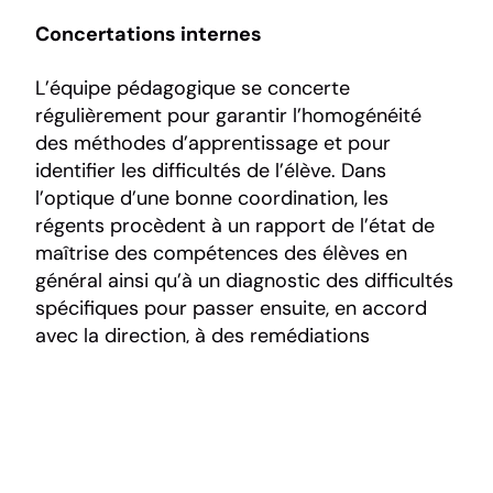
Concertations internes
L’équipe pédagogique se concerte
régulièrement pour garantir l’homogénéité
des méthodes d’apprentissage et pour
identifier les difficultés de l’élève. Dans
l’optique d’une bonne coordination, les
régents procèdent à un rapport de l’état de
maîtrise des compétences des élèves en
général ainsi qu’à un diagnostic des difficultés
spécifiques pour passer ensuite, en accord
avec la direction, à des remédiations
appropriées de manière globale et
individuelle.
Etudes et activités périscolaires (foyer des
élèves)