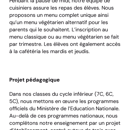
Pendant la pause de midi, notre équipe de
cuisiniers assure les repas des élèves. Nous
proposons un menu complet unique ainsi
qu’un menu végétarien alternatif pour les
parents qui le souhaitent. L’inscription au
menu classique ou au menu végétarien se fait
par trimestre. Les élèves ont également accès
à la cafétéria les mardis et jeudis.
Projet pédagogique
Dans nos classes du cycle inférieur (7C, 6C,
5C), nous mettons en œuvre les programmes
officiels du Ministère de l’Education Nationale.
Au-delà de ces programmes nationaux, nous
complétons notre enseignement par un projet