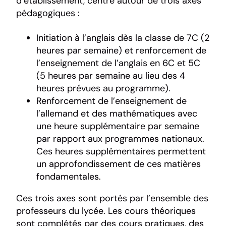
d’établissement, centré autour de trois axes
pédagogiques :
Initiation à l’anglais dès la classe de 7C (2
heures par semaine) et renforcement de
l’enseignement de l’anglais en 6C et 5C
(5 heures par semaine au lieu des 4
heures prévues au programme).
Renforcement de l’enseignement de
l’allemand et des mathématiques avec
une heure supplémentaire par semaine
par rapport aux programmes nationaux.
Ces heures supplémentaires permettent
un approfondissement de ces matières
fondamentales.
Ces trois axes sont portés par l’ensemble des
professeurs du lycée. Les cours théoriques
sont complétés par des cours pratiques, des