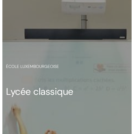
ÉCOLE LUXEMBOURGEOISE
Lycée classique