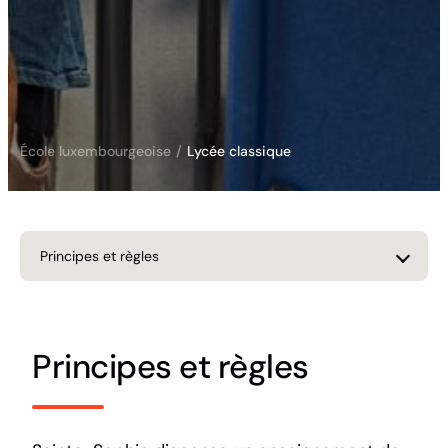
École luxembourgeoise
/
Lycée classique
Principes et règles
Principes et règles