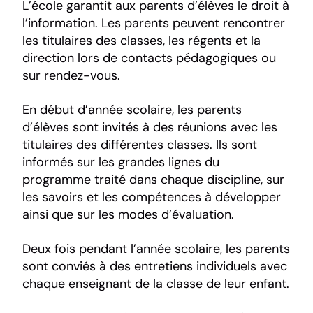
L’école garantit aux parents d’élèves le droit à
l’information. Les parents peuvent rencontrer
les titulaires des classes, les régents et la
direction lors de contacts pédagogiques ou
sur rendez-vous.
En début d’année scolaire, les parents
d’élèves sont invités à des réunions avec les
titulaires des différentes classes. Ils sont
informés sur les grandes lignes du
programme traité dans chaque discipline, sur
les savoirs et les compétences à développer
ainsi que sur les modes d’évaluation.
Deux fois pendant l’année scolaire, les parents
sont conviés à des entretiens individuels avec
chaque enseignant de la classe de leur enfant.