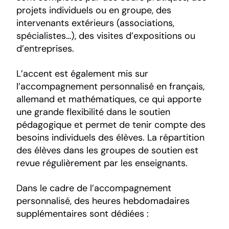
projets individuels ou en groupe, des
intervenants extérieurs (associations,
spécialistes…), des visites d’expositions ou
d’entreprises.
L’accent est également mis sur
l’accompagnement personnalisé en français,
allemand et mathématiques, ce qui apporte
une grande flexibilité dans le soutien
pédagogique et permet de tenir compte des
besoins individuels des élèves. La répartition
des élèves dans les groupes de soutien est
revue régulièrement par les enseignants.
Dans le cadre de l’accompagnement
personnalisé, des heures hebdomadaires
supplémentaires sont dédiées :