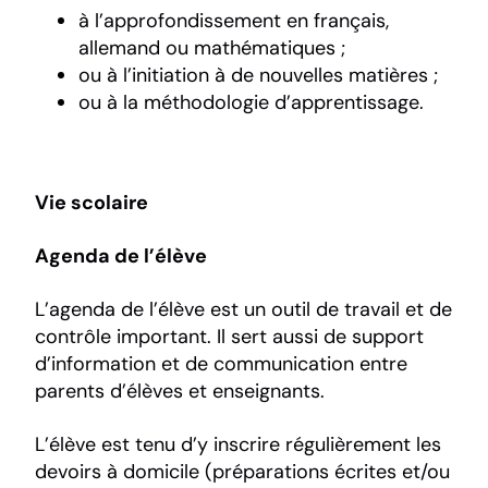
à l’approfondissement en français,
allemand ou mathématiques ;
ou à l’initiation à de nouvelles matières ;
ou à la méthodologie d’apprentissage.
Vie scolaire
Agenda de l’élève
L’agenda de l’élève est un outil de travail et de
contrôle important. Il sert aussi de support
d’information et de communication entre
parents d’élèves et enseignants.
L’élève est tenu d’y inscrire régulièrement les
devoirs à domicile (préparations écrites et/ou