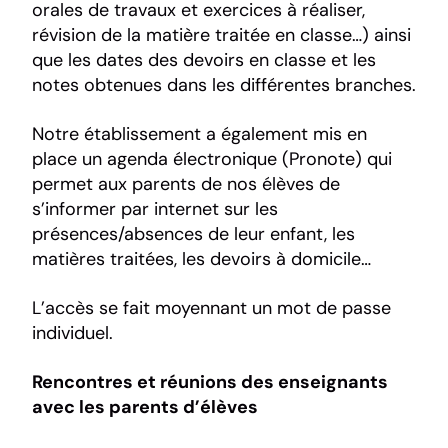
orales de travaux et exercices à réaliser,
révision de la matière traitée en classe…) ainsi
que les dates des devoirs en classe et les
notes obtenues dans les différentes branches.
Notre établissement a également mis en
place un agenda électronique (Pronote) qui
permet aux parents de nos élèves de
s’informer par internet sur les
présences/absences de leur enfant, les
matières traitées, les devoirs à domicile…
L’accès se fait moyennant un mot de passe
individuel.
Rencontres et réunions des enseignants
avec les parents d’élèves