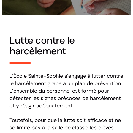
Lutte contre le
harcèlement
L’École Sainte-Sophie s’engage à lutter contre
le harcèlement grâce à un plan de prévention.
L’ensemble du personnel est formé pour
détecter les signes précoces de harcèlement
et y réagir adéquatement.
Toutefois, pour que la lutte soit efficace et ne
se limite pas à la salle de classe, les élèves