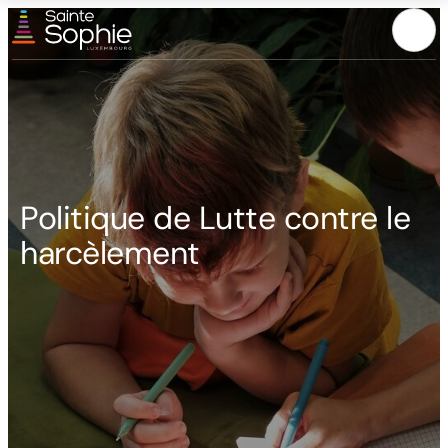
Menu
Politique de Lutte contre le
harcèlement