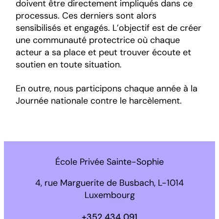
doivent être directement impliqués dans ce
processus. Ces derniers sont alors
sensibilisés et engagés. L’objectif est de créer
une communauté protectrice où chaque
acteur a sa place et peut trouver écoute et
soutien en toute situation.
En outre, nous participons chaque année à la
Journée nationale contre le harcèlement.
École Privée Sainte-Sophie
4, rue Marguerite de Busbach, L-1014
Luxembourg
+352 434 091