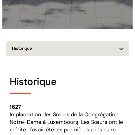
Historique
Historique
1627
Implantation des Sœurs de la Congrégation
Notre-Dame à Luxembourg. Les Sœurs ont le
mérite d’avoir été les premières à instruire