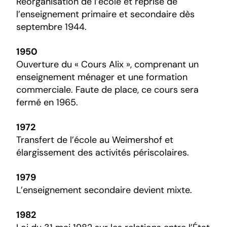
Réorganisation de l’école et reprise de
l’enseignement primaire et secondaire dès
septembre 1944.
1950
Ouverture du « Cours Alix », comprenant un
enseignement ménager et une formation
commerciale. Faute de place, ce cours sera
fermé en 1965.
1972
Transfert de l’école au Weimershof et
élargissement des activités périscolaires.
1979
L’enseignement secondaire devient mixte.
1982