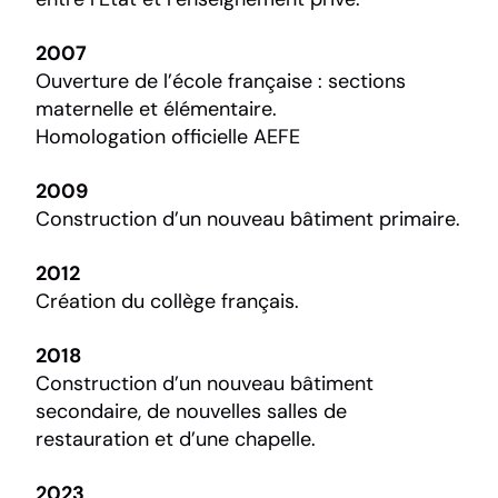
2007
Ouverture de l’école française : sections
maternelle et élémentaire.
Homologation officielle AEFE
2009
Construction d’un nouveau bâtiment primaire.
2012
Création du collège français.
2018
Construction d’un nouveau bâtiment
secondaire, de nouvelles salles de
restauration et d’une chapelle.
2023