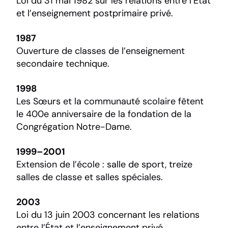
Loi du 31 mai 1982 sur les relations entre l’État
et l’enseignement postprimaire privé.
1987
Ouverture de classes de l’enseignement
secondaire technique.
1998
Les Sœurs et la communauté scolaire fêtent
le 400e anniversaire de la fondation de la
Congrégation Notre-Dame.
1999–2001
Extension de l’école : salle de sport, treize
salles de classe et salles spéciales.
2003
Loi du 13 juin 2003 concernant les relations
entre l’État et l’enseignement privé.