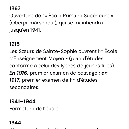
1863
Ouverture de l’« École Primaire Supérieure »
(Oberprimärschoul), qui se maintiendra
jusqu’en 1941.
1915
Les Sœurs de Sainte-Sophie ouvrent l’« École
d’Enseignement Moyen » (plan d’études
conforme à celui des lycées de jeunes filles).
En 1916,
premier examen de passage ;
en
1917,
premier examen de fin d’études
secondaires.
1941–1944
Fermeture de l’école.
1944