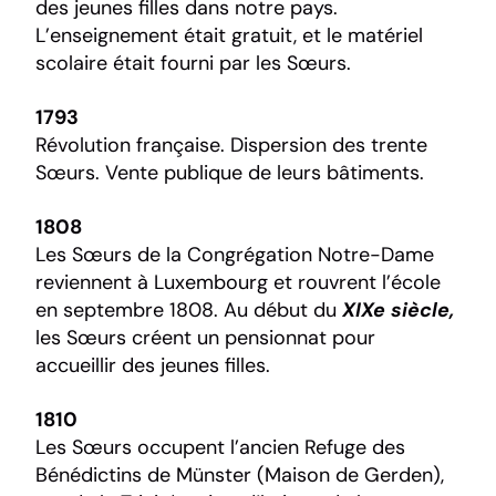
des jeunes filles dans notre pays.
L’enseignement était gratuit, et le matériel
scolaire était fourni par les Sœurs.
1793
Révolution française. Dispersion des trente
Sœurs. Vente publique de leurs bâtiments.
1808
Les Sœurs de la Congrégation Notre-Dame
reviennent à Luxembourg et rouvrent l’école
en septembre 1808. Au début du
XIXe siècle,
les Sœurs créent un pensionnat pour
accueillir des jeunes filles.
1810
Les Sœurs occupent l’ancien Refuge des
Bénédictins de Münster (Maison de Gerden),