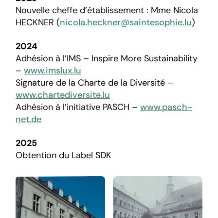
Nouvelle cheffe d’établissement : Mme Nicola
HECKNER (
nicola.heckner@saintesophie.lu
)
2024
Adhésion à l’IMS – Inspire More Sustainability
–
www.imslux.lu
Signature de la Charte de la Diversité –
www.chartediversite.lu
Adhésion à l’initiative PASCH –
www.pasch-
net.de
2025
Obtention du Label SDK