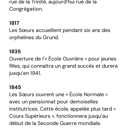
rue de la Trinité, aujourd’hui rue de la
Congrégation.
1817
Les Sœurs accueillent pendant six ans des
orphelines du Grund.
1835
Ouverture de l’« École Ouvrière » pour jeunes
filles, qui connaîtra un grand succès et durera
jusqu’en 1941.
1845
Les Sœurs ouvrent une « École Normale »
avec un pensionnat pour demoiselles
institutrices. Cette école, appelée plus tard «
Cours Supérieurs », fonctionnera jusqu’au
début de la Seconde Guerre mondiale.