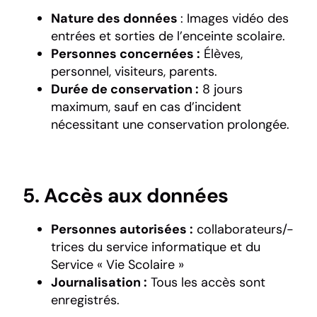
Nature des données
: Images vidéo des
entrées et sorties de l’enceinte scolaire.
Personnes concernées :
Élèves,
personnel, visiteurs, parents.
Durée de conservation :
8 jours
maximum, sauf en cas d’incident
nécessitant une conservation prolongée.
5. Accès aux données
Personnes autorisées :
collaborateurs/-
trices du service informatique et du
Service « Vie Scolaire »
Journalisation :
Tous les accès sont
enregistrés.