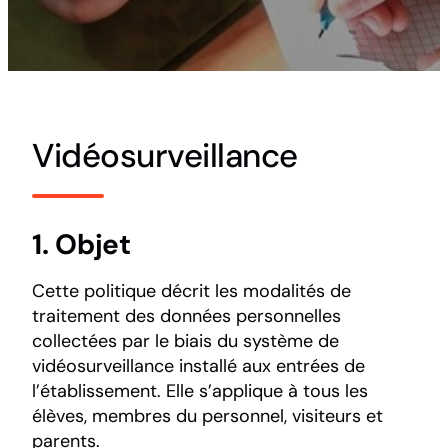
Vidéosurveillance
1. Objet
Cette politique décrit les modalités de
traitement des données personnelles
collectées par le biais du système de
vidéosurveillance installé aux entrées de
l’établissement. Elle s’applique à tous les
élèves, membres du personnel, visiteurs et
parents.