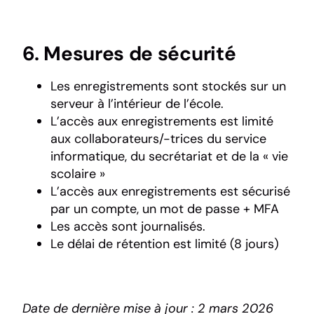
6. Mesures de sécurité
Les enregistrements sont stockés sur un
serveur à l’intérieur de l’école.
L’accès aux enregistrements est limité
aux collaborateurs/-trices du service
informatique, du secrétariat et de la « vie
scolaire »
L’accès aux enregistrements est sécurisé
par un compte, un mot de passe + MFA
Les accès sont journalisés.
Le délai de rétention est limité (8 jours)
Date de dernière mise à jour : 2 mars 2026