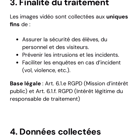
3. Finalité du traitement
Les images vidéo sont collectées aux
uniques
fins
de :
Assurer la sécurité des élèves, du
personnel et des visiteurs.
Prévenir les intrusions et les incidents.
Faciliter les enquêtes en cas d’incident
(vol, violence, etc.).
Base légale
: Art. 6.1.e RGPD (Mission d’intérêt
public) et Art. 6.1.f. RGPD (Intérêt légitime du
responsable de traitement)
4. Données collectées