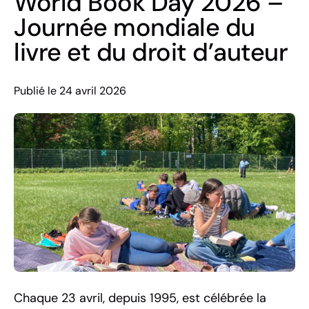
World Book Day 2026 –
Journée mondiale du
livre et du droit d’auteur
Publié le 24 avril 2026
Chaque 23 avril, depuis 1995, est célébrée la