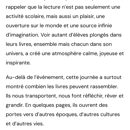
rappeler que la lecture n’est pas seulement une
activité scolaire, mais aussi un plaisir, une
ouverture sur le monde et une source infinie
d’imagination. Voir autant d’élèves plongés dans
leurs livres, ensemble mais chacun dans son
univers, a créé une atmosphère calme, joyeuse et
inspirante.
Au-delà de l’événement, cette journée a surtout
montré combien les livres peuvent rassembler.
Ils nous transportent, nous font réfléchir, rêver et
grandir. En quelques pages, ils ouvrent des
portes vers d’autres époques, d’autres cultures
et d’autres vies.