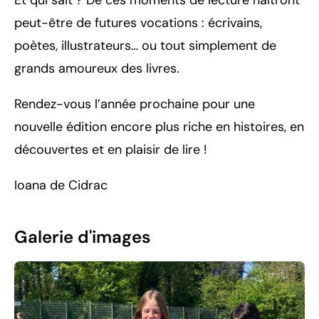
peut-être de futures vocations : écrivains,
poètes, illustrateurs… ou tout simplement de
grands amoureux des livres.
Rendez-vous l’année prochaine pour une
nouvelle édition encore plus riche en histoires, en
découvertes et en plaisir de lire !
Ioana de Cidrac
Galerie d'images