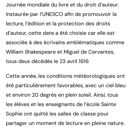
Journée mondiale du livre et du droit d’auteur.
Instaurée par l’UNESCO afin de promouvoir la
lecture, l’édition et la protection des droits
d’auteur, cette date a été choisie car elle est
associée à des écrivains emblématiques comme
William Shakespeare et Miguel de Cervantes,
tous deux décédés le 23 avril 1616
Cette année, les conditions météorologiques ont
été particulièrement favorables, avec un ciel bleu
et environ 20 degrés en plein soleil. Ainsi, tous
les élèves et les enseignants de l’école Sainte
Sophie ont quitté les salles de classe pour
partager un moment de lecture en pleine nature.