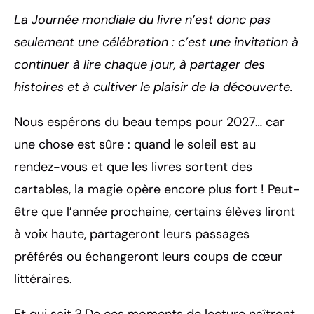
La Journée mondiale du livre n’est donc pas
seulement une célébration : c’est une invitation à
continuer à lire chaque jour, à partager des
histoires et à cultiver le plaisir de la découverte
.
Nous espérons du beau temps pour 2027… car
une chose est sûre : quand le soleil est au
rendez-vous et que les livres sortent des
cartables, la magie opère encore plus fort ! Peut-
être que l’année prochaine, certains élèves liront
à voix haute, partageront leurs passages
préférés ou échangeront leurs coups de cœur
littéraires.
Et qui sait ? De ces moments de lecture naîtront