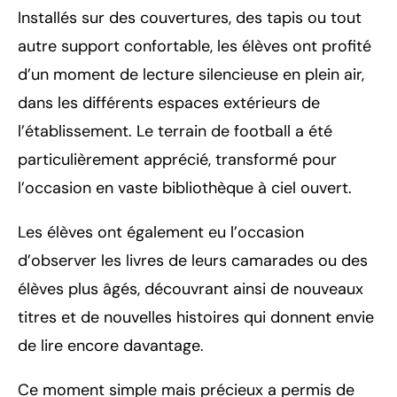
Installés sur des couvertures, des tapis ou tout
autre support confortable, les élèves ont profité
d’un moment de lecture silencieuse en plein air,
dans les différents espaces extérieurs de
l’établissement. Le terrain de football a été
particulièrement apprécié, transformé pour
l’occasion en vaste bibliothèque à ciel ouvert.
Les élèves ont également eu l’occasion
d’observer les livres de leurs camarades ou des
élèves plus âgés, découvrant ainsi de nouveaux
titres et de nouvelles histoires qui donnent envie
de lire encore davantage.
Ce moment simple mais précieux a permis de