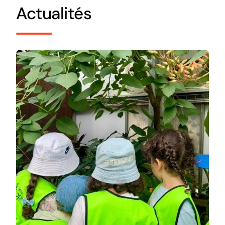
Actualités