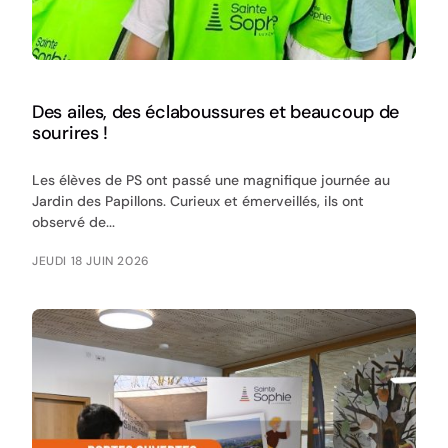
Des ailes, des éclaboussures et beaucoup de
sourires !
Les élèves de PS ont passé une magnifique journée au
Jardin des Papillons. Curieux et émerveillés, ils ont
observé de...
JEUDI 18 JUIN 2026