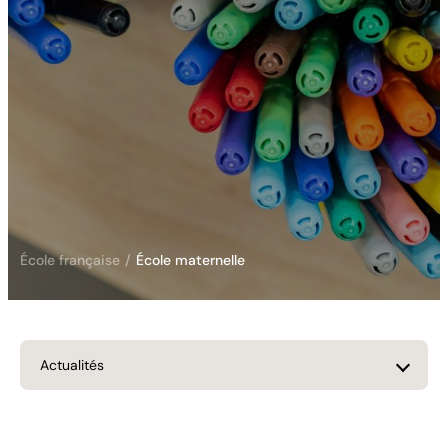
École française
/
École maternelle
Actualités