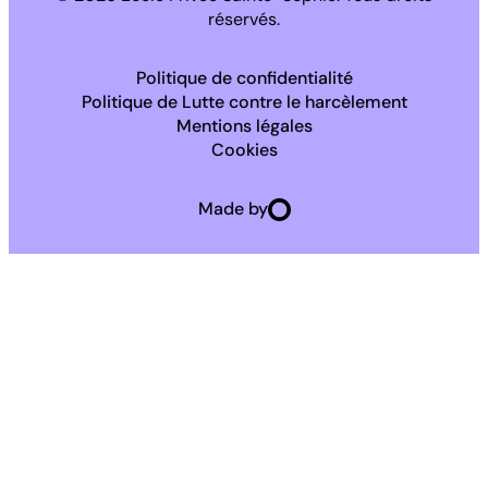
réservés.
Politique de confidentialité
Politique de Lutte contre le harcèlement
Mentions légales
Cookies
Made by