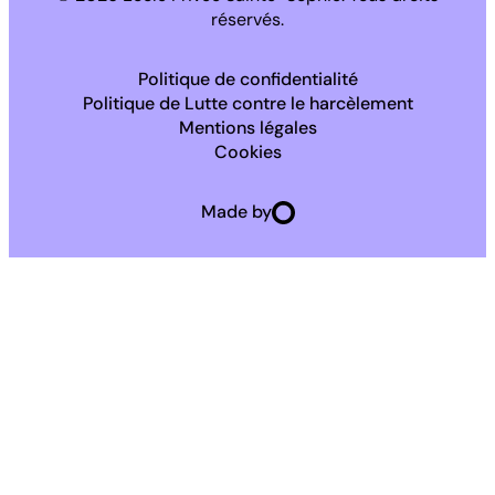
réservés.
Politique de confidentialité
Politique de Lutte contre le harcèlement
Mentions légales
Cookies
Made by