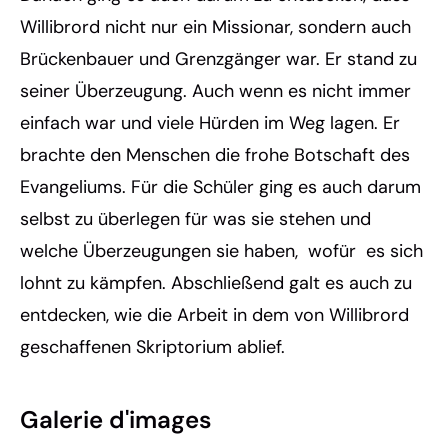
Willibrord nicht nur ein Missionar, sondern auch
Brückenbauer und Grenzgänger war. Er stand zu
seiner Überzeugung. Auch wenn es nicht immer
einfach war und viele Hürden im Weg lagen. Er
brachte den Menschen die frohe Botschaft des
Evangeliums. Für die Schüler ging es auch darum
selbst zu überlegen für was sie stehen und
welche Überzeugungen sie haben, wofür es sich
lohnt zu kämpfen. Abschließend galt es auch zu
entdecken, wie die Arbeit in dem von Willibrord
geschaffenen Skriptorium ablief.
Galerie d'images