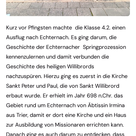
Kurz vor Pfingsten machte die Klasse 4.2. einen
Ausflug nach Echternach. Es ging darum, die
Geschichte der Echternacher Springprozession
kennenzulernen und damit verbunden die
Geschichte des heiligen Willibrords
nachzuspüren. Hierzu ging es zuerst in die Kirche
Sankt Peter und Paul, die von Sankt Willibrord
erbaut wurde. Er erhielt im Jahr 698 n.Chr. das
Gebiet rund um Echternach von Äbtissin Irmina
aus Trier, damit er dort eine Kirche und ein Haus
zur Ausbildung von Missionaren errichten kann.
Danach ging es auch darum zu entdecken, dass