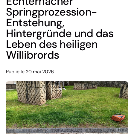
Echternacher
Springprozession-
Entstehung,
Hintergründe und das
Leben des heiligen
Willibrords
Publié le 20 mai 2026