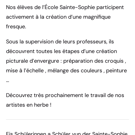
Nos élèves de l’École Sainte-Sophie participent
activement à la création d’une magnifique
fresque.
Sous la supervision de leurs professeurs, ils
découvrent toutes les étapes d’une création
picturale d’envergure : préparation des croquis ,
mise à l’échelle , mélange des couleurs , peinture
…
Découvrez très prochainement le travail de nos
artistes en herbe !
Eis Schülerinnen a Schüler vun der Sainte-Sophie