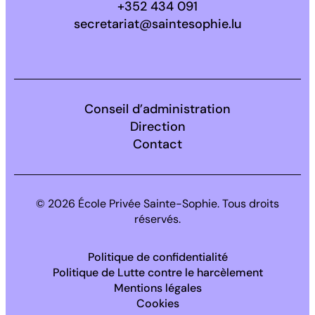
+352 434 091
secretariat@saintesophie.lu
Facebook
Instagram
LinkedIn
Conseil d’administration
Direction
Contact
© 2026 École Privée Sainte-Sophie. Tous droits
réservés.
Politique de confidentialité
Politique de Lutte contre le harcèlement
Mentions légales
Cookies