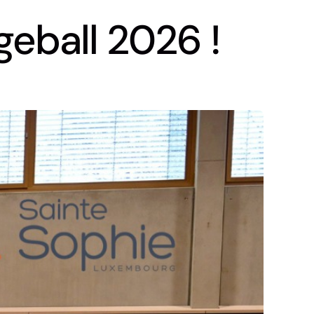
eball 2026 !