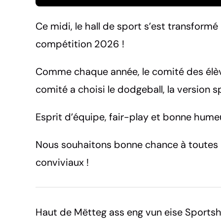
Ce midi, le hall de sport s’est transformé
compétition 2026 !
Comme chaque année, le comité des élèves
comité a choisi le dodgeball, la version sp
Esprit d’équipe, fair-play et bonne hume
Nous souhaitons bonne chance à toutes l
conviviaux !
Haut de Mëtteg ass eng vun eise Sportsh