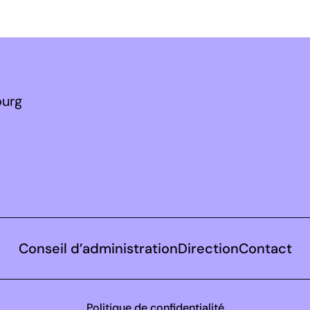
ourg
Conseil d’administration
Direction
Contact
Politique de confidentialité