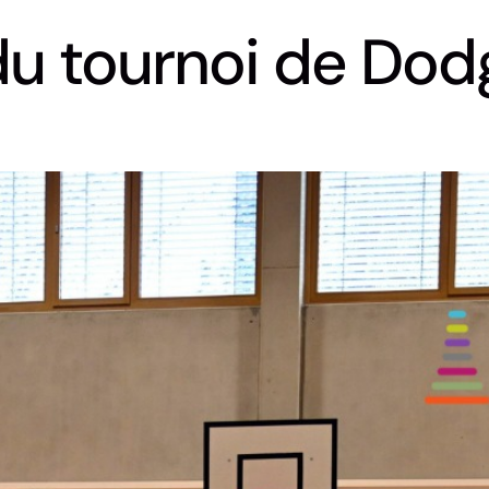
u tournoi de Dodg