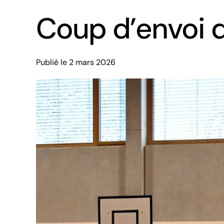
Coup d’envoi d
Publié le 2 mars 2026