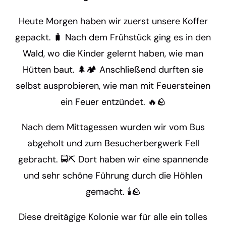
Heute Morgen haben wir zuerst unsere Koffer
gepackt. 🧳 Nach dem Frühstück ging es in den
Wald, wo die Kinder gelernt haben, wie man
Hütten baut. 🌲🏕️ Anschließend durften sie
selbst ausprobieren, wie man mit Feuersteinen
ein Feuer entzündet. 🔥🪨
Nach dem Mittagessen wurden wir vom Bus
abgeholt und zum Besucherbergwerk Fell
gebracht. 🚍⛏️ Dort haben wir eine spannende
und sehr schöne Führung durch die Höhlen
gemacht. 🕯️🪨
Diese dreitägige Kolonie war für alle ein tolles